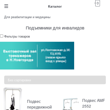
0
Каталог
Для реабилитации и медицины
Подъемники для инвалидов
Фильтры товаров
Подвес AMF
Подвес
2552
передвижной