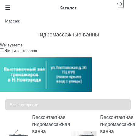
0
Каталог
Массаж
Гидромассажные ванны
Wellsystems
Фильтры товаров
Бесконтактная
Бесконтактная
гидромассажная
гидромассажна
ванна
ванна